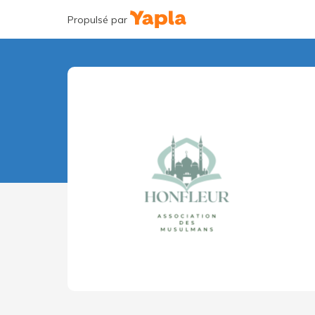
Propulsé par