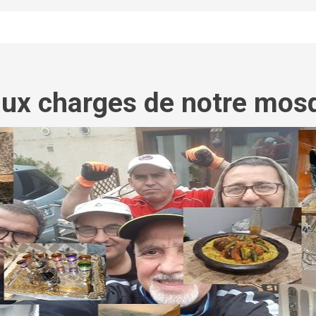
aux charges de notre mos