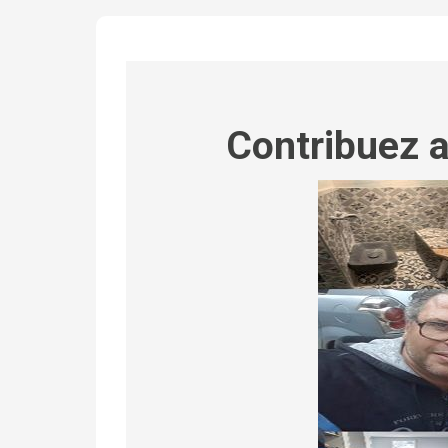
Contribuez 