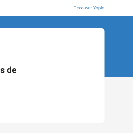
Découvrir Yapla
s de