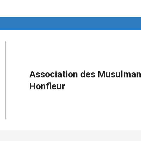
Association des Musulman
Honfleur